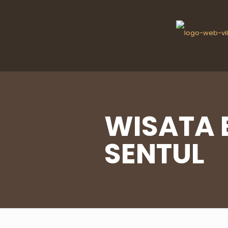
WISATA 
SENTUL