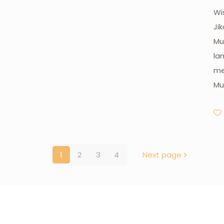
Wi
Ji
Mu
la
me
Mu
1
2
3
4
Next page