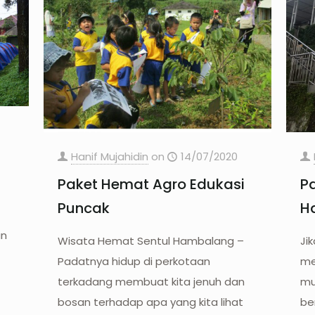
Hanif Mujahidin
on
14/07/2020
Paket Hemat Agro Edukasi
P
Puncak
H
–
an
Wisata Hemat Sentul Hambalang –
Ji
Padatnya hidup di perkotaan
me
terkadang membuat kita jenuh dan
mu
bosan terhadap apa yang kita lihat
be