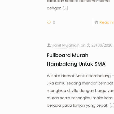
dilakukan secara bersama-sama
dengan
[…]
0
Read m
Hanif Mujahidin
on
23/06/2020
Fullboard Murah
Hambalang Untuk SMA
Wisata Hemat Sentul Hambalang 
Jika kamu sedang mencari tempat
menginap di villa dengan harga ya
murah serta terjangkau maka kam
berada pada laman yang tepat.
[…