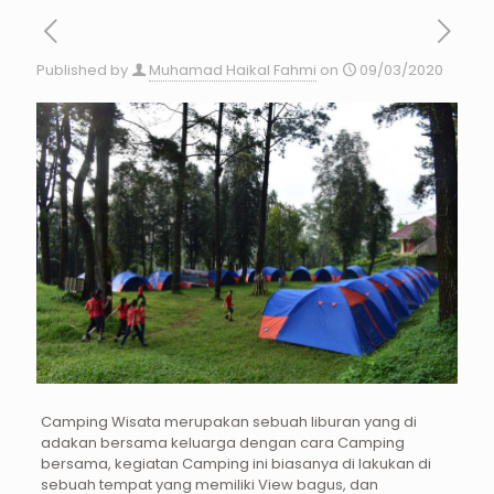
Published by
Muhamad Haikal Fahmi
on
09/03/2020
Camping Wisata merupakan sebuah liburan yang di
adakan bersama keluarga dengan cara Camping
bersama, kegiatan Camping ini biasanya di lakukan di
sebuah tempat yang memiliki View bagus, dan