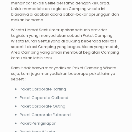
mengincar lokasi Selfie bersama dengan keluarga.
Untuk memeriahkan kegiatan Camping wisata ini
biasanya di adakan acara bakar-bakar api unggun dan
makan bersama.
Wisata Hemat Sentul merupakan sebuah provider
kegiatan yang menyediakan sebuah Paket Camping
Wisata Murah Sentul yang di dukung beberapa fasilitas
seperti Lokasi Camping yang bagus, Akses yang mudah,
Area Camping yang aman membuat kegiatan Camping
kamu akan lebih seru.
Kami tidak hanya menyediakan Paket Camping Wisata
saja, kami juga menyediakan beberapa paket lainnya
seperti :
Paket Corporate Rafting
Paket Coporate Outbond
Paket Corporate Outing
Paket Corporate Fullboard
Paket Pernginapan
Paket Agro Wisata