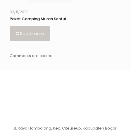
02/11/2020
Paket Camping Murah Sentul
Read more
Comments are closed.
Jl. Raya Hambalang, Kec. Citeureup, Kabupaten Bogor,