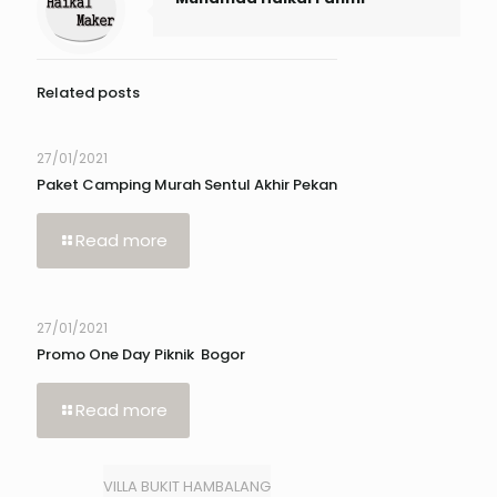
Related posts
27/01/2021
Paket Camping Murah Sentul Akhir Pekan
Read more
27/01/2021
Promo One Day Piknik Bogor
Read more
VILLA BUKIT HAMBALANG