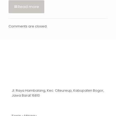
Read more
Comments are closed.
Jl. Raya Hambalang, Kec. Citeureup, Kabupaten Bogor,
Jawa Barat 16810
Senin - Minggu