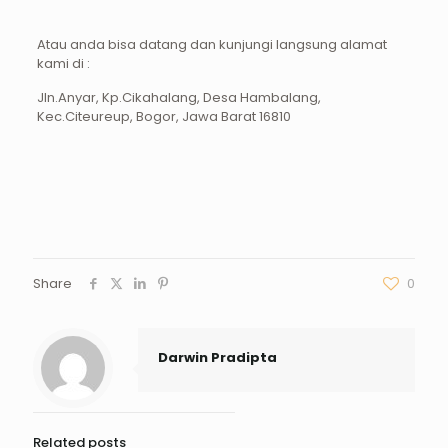
Atau anda bisa datang dan kunjungi langsung alamat
kami di :
Jln.Anyar, Kp.Cikahalang, Desa Hambalang,
Kec.Citeureup, Bogor, Jawa Barat 16810
Share
0
Darwin Pradipta
Related posts