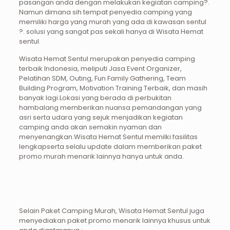
pasangan anda dengan melakukan kegiatan camping?.
Namun dimana sih tempat penyedia camping yang
memiliki harga yang murah yang ada di kawasan sentul
?. solusi yang sangat pas sekali hanya di Wisata Hemat
sentul.
Wisata Hemat Sentul merupakan penyedia camping
terbaik Indonesia, meliputi Jasa Event Organizer,
Pelatihan SDM, Outing, Fun Family Gathering, Team
Building Program, Motivation Training Terbaik, dan masih
banyak lagi.Lokasi yang berada di perbukitan
hambalang memberikan nuansa pemandangan yang
asri serta udara yang sejuk menjadikan kegiatan
camping anda akan semakin nyaman dan
menyenangkan.Wisata Hemat Sentul memilki fasilitas
lengkapserta selalu update dalam memberikan paket
promo murah menarik lainnya hanya untuk anda.
Selain Paket Camping Murah, Wisata Hemat Sentul juga
menyediakan paket promo menarik lainnya khusus untuk