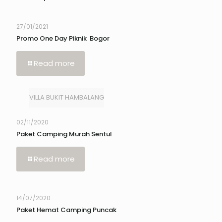
27/01/2021
Promo One Day Piknik Bogor
Read more
VILLA BUKIT HAMBALANG
02/11/2020
Paket Camping Murah Sentul
Read more
14/07/2020
Paket Hemat Camping Puncak