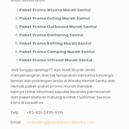
anda diantaranya :
Paket Promo Wisata Murah Sentul
Paket Promo Outing Murah Sentul
Paket Promo Outbound Murah Sentul
Paket Promo Gathering Sentul
Paket Promo Rafting Murah Sentul
Paket Promo Camping Murah Sentul
Paket Promo Offroad Murah Sentul
Jadi tunggu apalagi?? Ayo buat liburan anda
menyenangkan dan tak terlupakan bersama keluarga,
teman dan pasangan anda di Wisata Hemat Sentul dan
nikmati paket-paket promo murah menarik
lainnya.Untuk informasi seputar layanan, pemesanan
dan paket silahkan hubungi kontak Customer Service
kami di bawah ini :
Telp : +62-821-2435-5310
Email :
marketing@wisatahematsentul.com