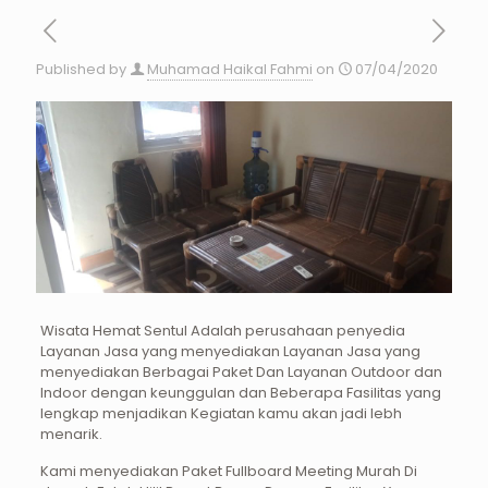
Published by
Muhamad Haikal Fahmi
on
07/04/2020
Wisata Hemat Sentul Adalah perusahaan penyedia
Layanan Jasa yang menyediakan Layanan Jasa yang
menyediakan Berbagai Paket Dan Layanan Outdoor dan
Indoor dengan keunggulan dan Beberapa Fasilitas yang
lengkap menjadikan Kegiatan kamu akan jadi lebh
menarik.
Kami menyediakan Paket Fullboard Meeting Murah Di