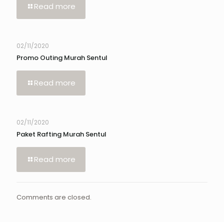
Read more
02/11/2020
Promo Outing Murah Sentul
Read more
02/11/2020
Paket Rafting Murah Sentul
Read more
Comments are closed.