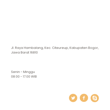
Jl. Raya Hambalang, Kec. Citeureup, Kabupaten Bogor,
Jawa Barat 16810
Senin - Minggu
08:00 - 17.00 WIB