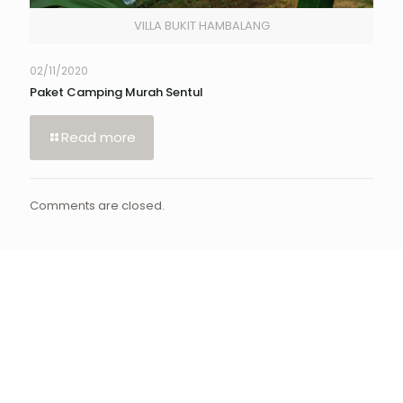
VILLA BUKIT HAMBALANG
02/11/2020
Paket Camping Murah Sentul
Read more
Comments are closed.