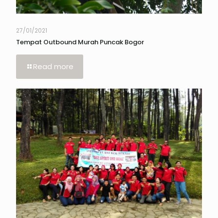
27/01/2021
Tempat Outbound Murah Puncak Bogor
Read more