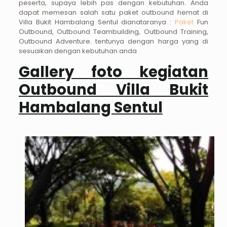
peserta, supaya lebih pas dengan kebutuhan. Anda
dapat memesan salah satu paket outbound hemat di
Villa Bukit Hambalang Sentul dianataranya :
Paket
Fun
Outbound, Outbound Teambuilding, Outbound Training,
Outbound Adventure. tentunya dengan harga yang di
sesuaikan dengan kebutuhan anda
Gallery foto kegiatan
Outbound Villa Bukit
Hambalang Sentul