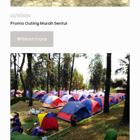
02/11/2020
Promo Outing Murah Sentul
Read more