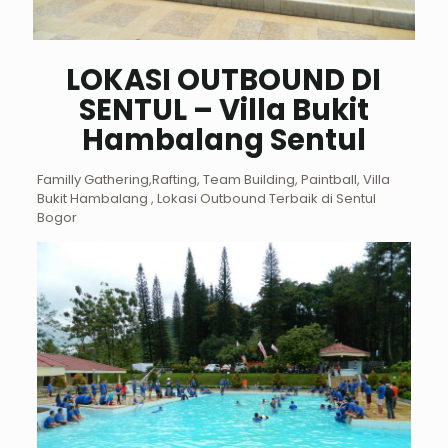
LOKASI OUTBOUND DI
SENTUL – Villa Bukit
Hambalang Sentul
Familly Gathering,Rafting, Team Building, Paintball, Villa
Bukit Hambalang , Lokasi Outbound Terbaik di Sentul
Bogor