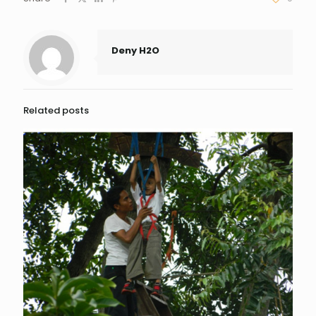
Deny H2O
Related posts