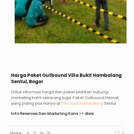
Harga Paket Outbound Villa Bukit Hambalang
Sentul, Bogor
Untuk informasi harga dan paket silahkan hubungi
marketing kami sekarang juga. Paket Outbound Hemat
yang paling pas hanya di
Villa Bukit Hambalang
Sentul
Info Reservas Dan Marketing Kami >>
disni
Share
0