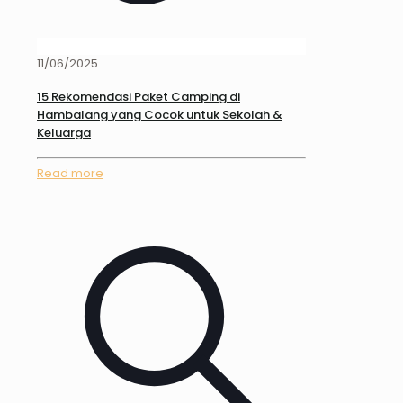
11/06/2025
15 Rekomendasi Paket Camping di
Hambalang yang Cocok untuk Sekolah &
Keluarga
Read more