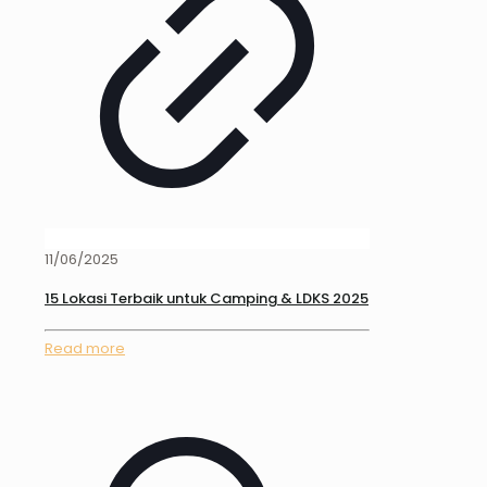
11/06/2025
15 Lokasi Terbaik untuk Camping & LDKS 2025
Read more