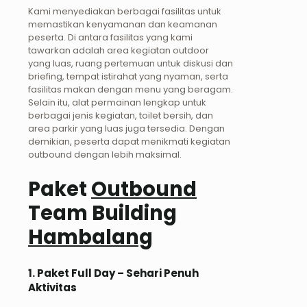
Kami menyediakan berbagai fasilitas untuk
memastikan kenyamanan dan keamanan
peserta. Di antara fasilitas yang kami
tawarkan adalah area kegiatan outdoor
yang luas, ruang pertemuan untuk diskusi dan
briefing, tempat istirahat yang nyaman, serta
fasilitas makan dengan menu yang beragam.
Selain itu, alat permainan lengkap untuk
berbagai jenis kegiatan, toilet bersih, dan
area parkir yang luas juga tersedia. Dengan
demikian, peserta dapat menikmati kegiatan
outbound dengan lebih maksimal.
Paket
Outbound
Team Building
Hambalang
1. Paket Full Day – Sehari Penuh
Aktivitas