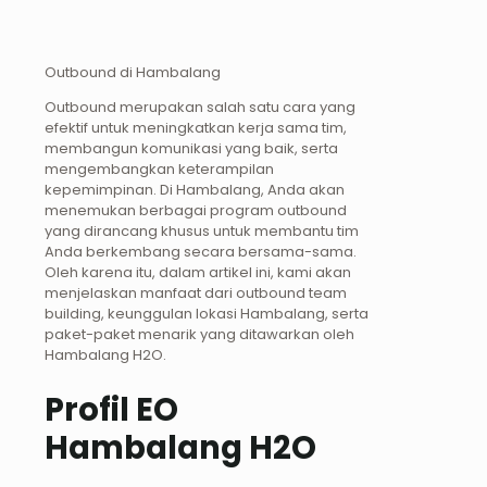
Outbound di Hambalang
Outbound merupakan salah satu cara yang
efektif untuk meningkatkan kerja sama tim,
membangun komunikasi yang baik, serta
mengembangkan keterampilan
kepemimpinan. Di Hambalang, Anda akan
menemukan berbagai program outbound
yang dirancang khusus untuk membantu tim
Anda berkembang secara bersama-sama.
Oleh karena itu, dalam artikel ini, kami akan
menjelaskan manfaat dari outbound team
building, keunggulan lokasi Hambalang, serta
paket-paket menarik yang ditawarkan oleh
Hambalang H2O.
Profil EO
Hambalang H2O