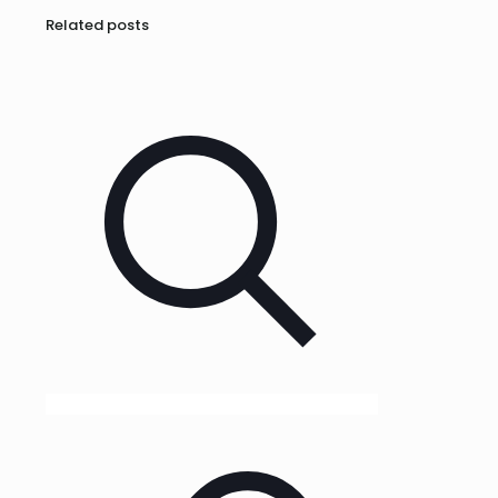
Related posts