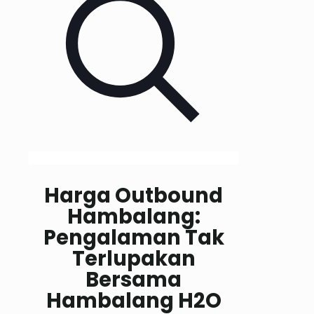
Harga Outbound
Hambalang:
Pengalaman Tak
Terlupakan
Bersama
Hambalang H2O