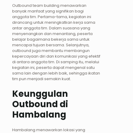
Outbound team building menawarkan
banyak manfaat yang signifikan bagi
anggota tim. Pertama-tama, kegiatan ini
dirancang untuk meningkatkan kerja sama
antar anggota tim. Dalam suasana yang
menyenangkan dan menantang, peserta
belajar bagaimana bekerja sama untuk
mencapai tujuan bersama. Selanjutnya,
outbound juga membantu membangun
kepercayaan diri dan komunikasi yang efektif
di antara anggota tim. Di samping itu, melalui
kegiatan ini, peserta dapat mengenal satu
sama lain dengan lebih baik, sehingga ikatan
tim pun menjadi semakin kuat.
Keunggulan
Outbound di
Hambalang
Hambalang menawarkan lokasi yang